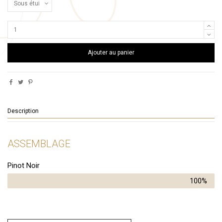
Ajouter au panier
Description
ASSEMBLAGE
Pinot Noir
100%