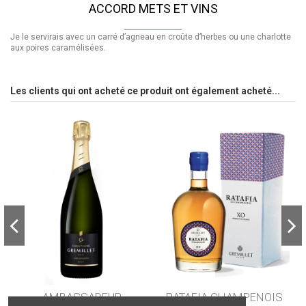
ACCORD METS ET VINS
Je le servirais avec un carré d’agneau en croûte d’herbes ou une charlotte
aux poires caramélisées.
Les clients qui ont acheté ce produit ont également acheté...
AMBASSADEUR
RATAFIA CHAMPENOIS