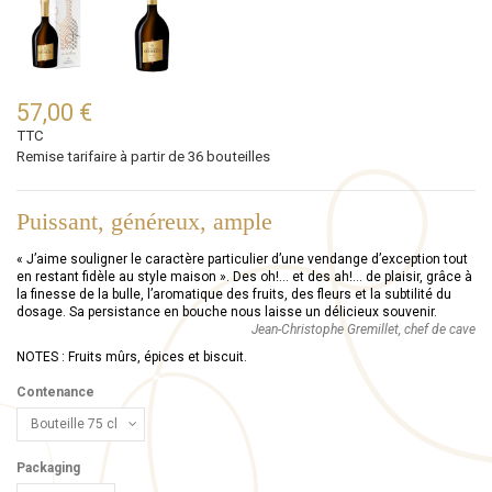
57,00 €
TTC
Remise tarifaire à partir de 36 bouteilles
Puissant, généreux, ample
« J’aime souligner le caractère particulier d’une vendange d’exception tout
en restant fidèle au style maison ». Des oh!… et des ah!… de plaisir, grâce à
la finesse de la bulle, l’aromatique des fruits, des fleurs et la subtilité du
dosage. Sa persistance en bouche nous laisse un délicieux souvenir.
Jean-Christophe Gremillet, chef de cave
NOTES : Fruits mûrs, épices et biscuit.
Contenance
Packaging