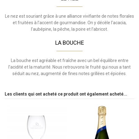
Le nez est souriant grâce à une alliance vivifiante de notes florales
et fruitées à l’accent de gourmandise. On y décèle l’acacia,
l’aubépine, la pêche, la poire et l’abricot.
LA BOUCHE
La bouche est agréable et fraîche avec un bel équilibre entre
l’acidité et la maturité. Nous retrouvons le fruité qui nous a tant
séduit au nez, augmenté de fines notes grillées et épicées.
Les clients qui ont acheté ce produit ont également acheté...