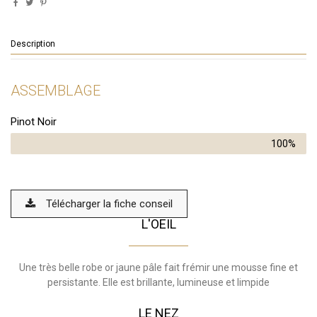
Description
ASSEMBLAGE
Pinot Noir
100%
Télécharger la fiche conseil
L'OEIL
Une très belle robe or jaune pâle fait frémir une mousse fine et
persistante. Elle est brillante, lumineuse et limpide
LE NEZ