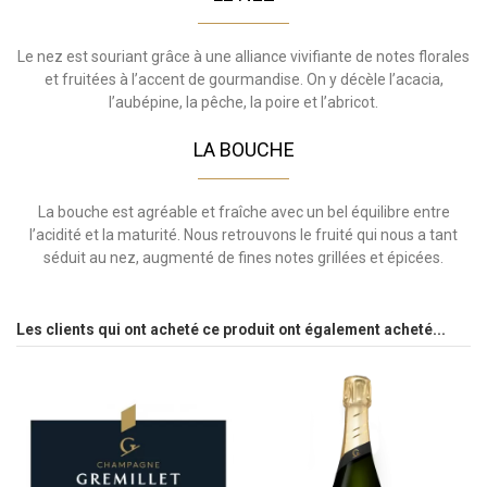
Le nez est souriant grâce à une alliance vivifiante de notes florales
et fruitées à l’accent de gourmandise. On y décèle l’acacia,
l’aubépine, la pêche, la poire et l’abricot.
LA BOUCHE
La bouche est agréable et fraîche avec un bel équilibre entre
l’acidité et la maturité. Nous retrouvons le fruité qui nous a tant
séduit au nez, augmenté de fines notes grillées et épicées.
Les clients qui ont acheté ce produit ont également acheté...