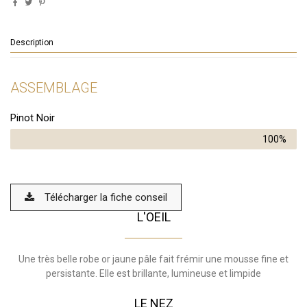
Description
ASSEMBLAGE
Pinot Noir
100%
Télécharger la fiche conseil
L'OEIL
Une très belle robe or jaune pâle fait frémir une mousse fine et
persistante. Elle est brillante, lumineuse et limpide
LE NEZ