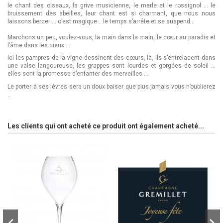
le chant des oiseaux, la grive musicienne, le merle et le rossignol … le
bruissement des abeilles, leur chant est si charmant, que nous nous
laissons bercer … c’est magique …le temps s’arrête et se suspend…
Marchons un peu, voulez-vous, la main dans la main, le cœur au paradis et
l’âme dans les cieux …
Ici les pampres de la vigne dessinent des cœurs, là, ils s’entrelacent dans
une valse langoureuse, les grappes sont lourdes et gorgées de soleil …
elles sont la promesse d’enfanter des merveilles …
Le porter à ses lèvres sera un doux baiser que plus jamais vous n’oublierez
.
Les clients qui ont acheté ce produit ont également acheté...