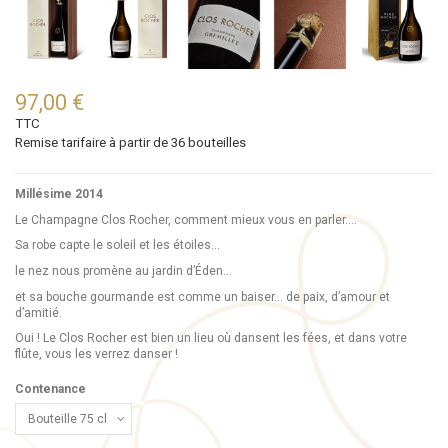
97,00 €
TTC
Remise tarifaire à partir de 36 bouteilles
Millésime 2014
Le Champagne Clos Rocher, comment mieux vous en parler....
Sa robe capte le soleil et les étoiles…
le nez nous promène au jardin d’Éden…
et sa bouche gourmande est comme un baiser… de paix, d’amour et
d’amitié.
Oui ! Le Clos Rocher est bien un lieu où dansent les fées, et dans votre
flûte, vous les verrez danser !
Contenance