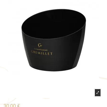
30,00 €