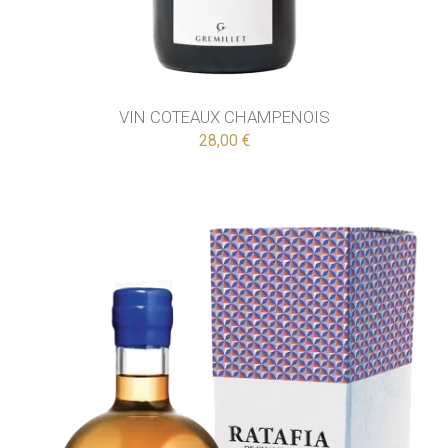
VIN COTEAUX CHAMPENOIS
28,00 €