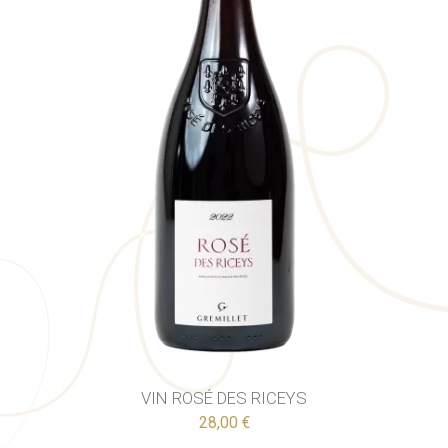
VIN ROSÉ DES RICEYS
28,00 €