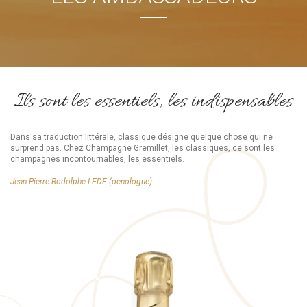
Ils sont les essentiels, les indispensables
Dans sa traduction littérale, classique désigne quelque chose qui ne
surprend pas. Chez Champagne Gremillet, les classiques, ce sont les
champagnes incontournables, les essentiels.
Jean-Pierre Rodolphe LEDE (oenologue)