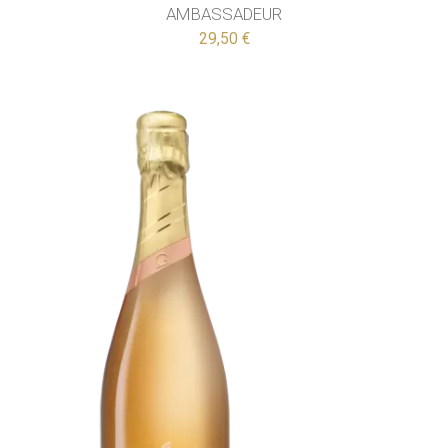
AMBASSADEUR
29,50 €